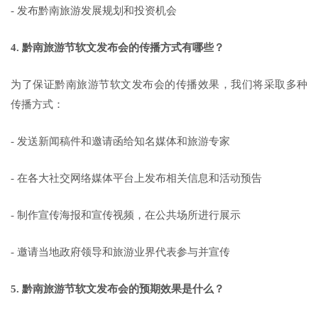
- 发布黔南旅游发展规划和投资机会
4. 黔南旅游节软文发布会的传播方式有哪些？
为了保证黔南旅游节软文发布会的传播效果，我们将采取多种
传播方式：
- 发送新闻稿件和邀请函给知名媒体和旅游专家
- 在各大社交网络媒体平台上发布相关信息和活动预告
- 制作宣传海报和宣传视频，在公共场所进行展示
- 邀请当地政府领导和旅游业界代表参与并宣传
5. 黔南旅游节软文发布会的预期效果是什么？