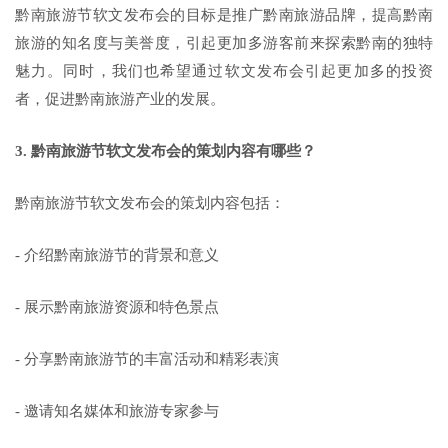
黔南旅游节软文发布会的目标是推广黔南旅游品牌，提高黔南
旅游的知名度与美誉度，引起更加多游客前来探索黔南的独特
魅力。同时，我们也希望通过软文发布会引起更加多的投资
者，促进黔南旅游产业的发展。
3. 黔南旅游节软文发布会的策划内容有哪些？
黔南旅游节软文发布会的策划内容包括：
- 介绍黔南旅游节的背景和意义
- 展示黔南旅游资源和特色景点
- 分享黔南旅游节的丰富活动和精彩表演
- 邀请知名媒体和旅游专家参与