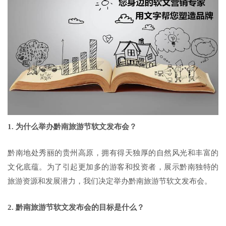
1. 为什么举办黔南旅游节软文发布会？
黔南地处秀丽的贵州高原，拥有得天独厚的自然风光和丰富的
文化底蕴。为了引起更加多的游客和投资者，展示黔南独特的
旅游资源和发展潜力，我们决定举办黔南旅游节软文发布会。
2. 黔南旅游节软文发布会的目标是什么？