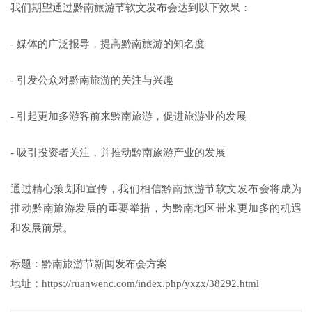
我们期望通过黔南旅游节软文发布会达到以下效果：
- 媒体的广泛报导，提高黔南旅游的知名度
- 引发公众对黔南旅游的关注与兴趣
- 引起更加多游客前来黔南旅游，促进旅游业的发展
- 吸引投资者关注，并推动黔南旅游产业的发展
通过精心策划和宣传，我们相信黔南旅游节软文发布会将成为
推动黔南旅游发展的重要举措，为黔南地区带来更加多的机遇
和发展前景。
标题：黔南旅游节新闻发布会方案
地址：https://ruanwenc.com/index.php/yxzx/38292.html