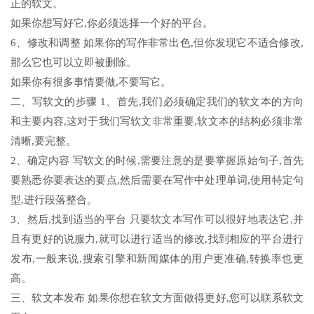
正的软文。
如果你想写好它,你必须选择一个好的平台。
6、修改和调整 如果你的写作非常出色,但你发现它不适合修改,
那么它也可以立即被删除。
如果你有很多事情要做,不要写它。
二、写软文的步骤 1、首先,我们必须确定我们的软文本的方向
和主要内容,这对于我们写软文非常重要,软文本的结构必须非常
清晰,要完整。
2、确定内容 写软文的时候,需要注意的是要掌握原始句子,首先
要熟悉你要表达的要点,然后需要在写作中处理单词,使用特定句
型,进行段落整合。
3、然后,找到适当的平台 只要软文本写作可以很好地表达它,并
且有更好的说服力,就可以进行适当的修改,找到相应的平台进行
发布,一般来说,搜索引擎和新闻媒体的用户更准确,转换率也更
高。
三、软文本发布 如果你想在软文方面做得更好,您可以联系软文