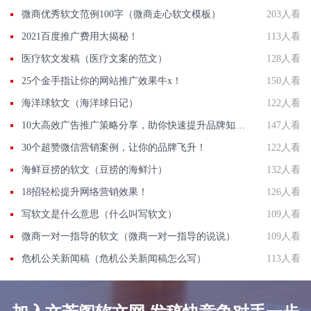
微商优秀软文范例100字（微商走心软文模板）
203人看
2021百度推广费用大揭秘！
113人看
医疗软文发稿（医疗文案的范文）
128人看
25个金手指让你的网站推广效果牛x！
150人看
海洋球软文（海洋球日记）
122人看
10大高效广告推广策略分享，助你快速提升品牌知名度
147人看
30个超赞微信营销案例，让你的品牌飞升！
122人看
海鲜豆捞的软文（豆捞的海鲜汁）
132人看
18招轻松提升网络营销效果！
126人看
写软文是什么意思（什么叫写软文）
109人看
微商一对一指导的软文（微商一对一指导的说说）
109人看
危机公关新闻稿（危机公关新闻稿怎么写）
113人看