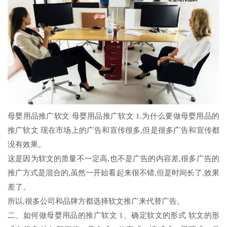
母婴用品推广软文 母婴用品推广软文 1.为什么要做母婴用品的
推广软文 现在市场上的广告和宣传很多,但是很多广告和宣传都
没有效果。
这是因为软文的质量不一定高,也不是广告的内容差,很多广告的
推广方式是混合的,虽然一开始看起来很不错,但是时间长了,效果
差了。
所以,很多公司和品牌方都选择软文推广来代替广告。
二、如何做母婴用品的推广软文 1、确定软文的形式 软文的形