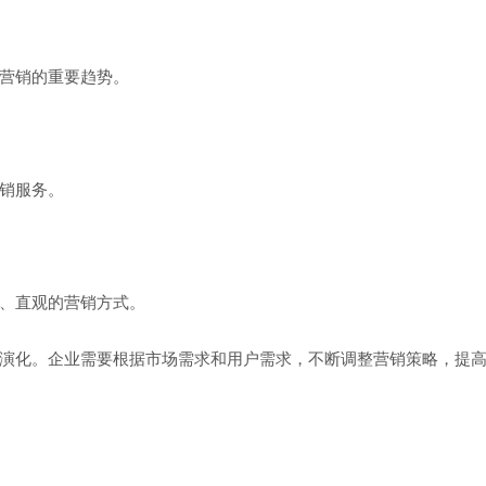
营销的重要趋势。
销服务。
、直观的营销方式。
演化。企业需要根据市场需求和用户需求，不断调整营销策略，提