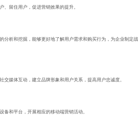
户、留住用户，促进营销效果的提升。
的分析和挖掘，能够更好地了解用户需求和购买行为，为企业制定
社交媒体互动，建立品牌形象和用户关系，提高用户忠诚度。
设备和平台，开展相应的移动端营销活动。