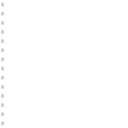
人看
人看
人看
人看
人看
人看
人看
人看
人看
人看
人看
人看
人看
人看