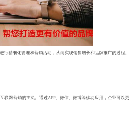
进行精细化管理和营销活动，从而实现销售增长和品牌推广的过程
互联网营销的主流。通过APP、微信、微博等移动应用，企业可以