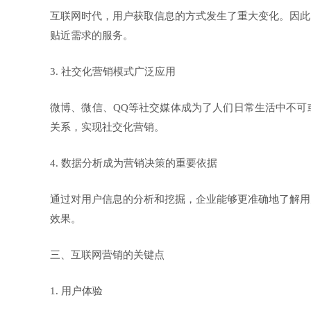
互联网时代，用户获取信息的方式发生了重大变化。因此
贴近需求的服务。
3. 社交化营销模式广泛应用
微博、微信、QQ等社交媒体成为了人们日常生活中不可
关系，实现社交化营销。
4. 数据分析成为营销决策的重要依据
通过对用户信息的分析和挖掘，企业能够更准确地了解用
效果。
三、互联网营销的关键点
1. 用户体验