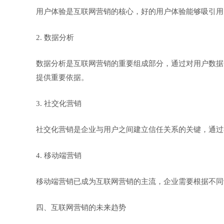
用户体验是互联网营销的核心，好的用户体验能够吸引用
2. 数据分析
数据分析是互联网营销的重要组成部分，通过对用户数据
提供重要依据。
3. 社交化营销
社交化营销是企业与用户之间建立信任关系的关键，通过
4. 移动端营销
移动端营销已成为互联网营销的主流，企业需要根据不同
四、互联网营销的未来趋势