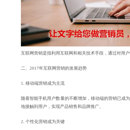
互联网营销是指利用互联网和相关技术手段，通过对用户
二、2017年互联网营销的发展趋势
1. 移动端营销成为主流
随着智能手机用户数量的不断增加，移动端的营销已成为
地接触到用户，实现产品销售和品牌推广。
2. 个性化营销成为关键