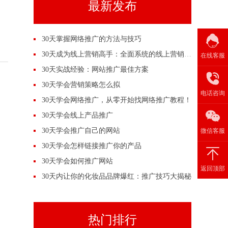
最新发布
30天掌握网络推广的方法与技巧
30天成为线上营销高手：全面系统的线上营销培训
在线客服
30天实战经验：网站推广最佳方案
30天学会营销策略怎么拟
电话咨询
30天学会网络推广，从零开始找网络推广教程！
30天学会线上产品推广
30天学会推广自己的网站
微信客服
30天学会怎样链接推广你的产品
30天学会如何推广网站
返回顶部
30天内让你的化妆品品牌爆红：推广技巧大揭秘
热门排行