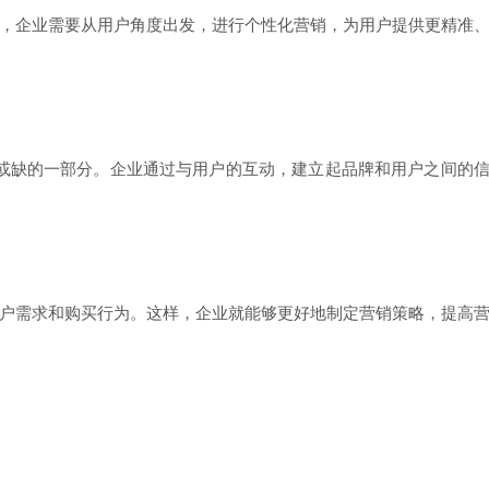
，企业需要从用户角度出发，进行个性化营销，为用户提供更精准
或缺的一部分。企业通过与用户的互动，建立起品牌和用户之间的
户需求和购买行为。这样，企业就能够更好地制定营销策略，提高