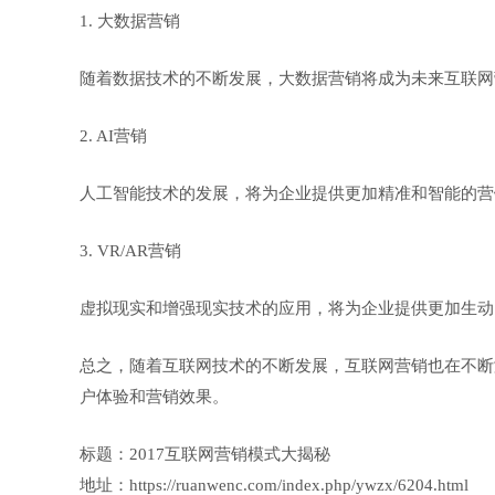
1. 大数据营销
随着数据技术的不断发展，大数据营销将成为未来互联网
2. AI营销
人工智能技术的发展，将为企业提供更加精准和智能的营
3. VR/AR营销
虚拟现实和增强现实技术的应用，将为企业提供更加生动
总之，随着互联网技术的不断发展，互联网营销也在不断
户体验和营销效果。
标题：2017互联网营销模式大揭秘
地址：https://ruanwenc.com/index.php/ywzx/6204.html