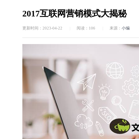
2017互联网营销模式大揭秘
更新时间：2023-04-22
|
阅读：
106
|
来源：
小编