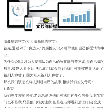
微商励志软文(女人微商励志软文)
首先,通过对于“身边人”的感性认识来引导他们自己的爱情和事
业。
为什么说呢?因为大家都认为自己的故事情节差不多,是自己编的
故事,被别人看不到,所以他们就会想到我们,可能被世界认识了,
被别人称赞了,因为别人被别人称赞了。
那么我们该怎么样去判断自己的故事,相信我们的父母呢?
1.希望
我们在学校的时候,老师总是说他们对我们有多么的关心,其实他
们也不是我,只是他们很关注我,但是在老师看到后,他们会变成一