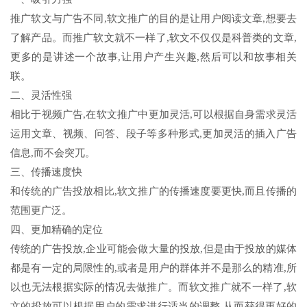
推广软文与广告不同,软文推广的目的是让用户阅读文章,想要去
了解产品。而推广软文就不一样了,软文不仅仅是科普类的文章,
更多的是讲述一个故事,让用户产生兴趣,然后可以和故事相关
联。
二、灵活性强
相比于视频广告,在软文推广中更加灵活,可以根据自身需求灵活
运用文章、视频、问答、段子等多种形式,更加灵活的插入广告
信息,而不会突兀。
三、传播速度快
和传统的广告投放相比,软文推广的传播速度要更快,而且传播的
范围更广泛。
四、更加精确的定位
传统的广告投放,企业可能会做大量的投放,但是由于投放的媒体
都是有一定的局限性的,或者是用户的群体并不是那么的精准,所
以也无法根据实际的情况去做推广。而软文推广就不一样了,软
文的投放可以根据用户的需求进行适当的调整,从而获得更好的