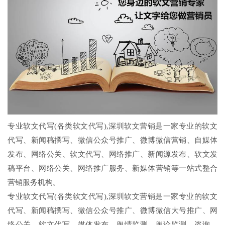
专业软文代写(各类软文代写),深圳软文营销是一家专业的软文
代写、新闻稿撰写、微信公众号推广、微博微信营销、自媒体
发布、网络公关、软文代写、网络推广、新闻源发布、软文发
稿平台、网络公关、网络推广服务、新媒体营销等一站式整合
营销服务机构。
专业软文代写(各类软文代写),深圳软文营销是一家专业的软文
代写、新闻稿撰写、微信公众号推广、微博微信大号推广、网
络公关、软文代写、媒体发布、舆情监测、舆论监测、咨询、