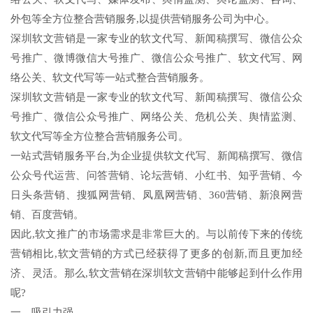
外包等全方位整合营销服务,以提供营销服务公司为中心。
深圳软文营销是一家专业的软文代写、新闻稿撰写、微信公众
号推广、微博微信大号推广、微信公众号推广、软文代写、网
络公关、软文代写等一站式整合营销服务。
深圳软文营销是一家专业的软文代写、新闻稿撰写、微信公众
号推广、微信公众号推广、网络公关、危机公关、舆情监测、
软文代写等全方位整合营销服务公司。
一站式营销服务平台,为企业提供软文代写、新闻稿撰写、微信
公众号代运营、问答营销、论坛营销、小红书、知乎营销、今
日头条营销、搜狐网营销、凤凰网营销、360营销、新浪网营
销、百度营销。
因此,软文推广的市场需求是非常巨大的。与以前传下来的传统
营销相比,软文营销的方式已经获得了更多的创新,而且更加经
济、灵活。那么,软文营销在深圳软文营销中能够起到什么作用
呢?
一、吸引力强