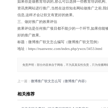
如果你是做教育培训的,那么可以选择一些教育培训机构
资讯类网站进行推广,当然在这些知名网站做推广之前,
信息,这样才会让软文有更好的效果。
三、做好推广的效果评估
效果评估是任何推广项目都不能少的一个环节,如果你能
好的推广效果。
标题：微博推广软文怎么编写（微博推广软文范例）
地址：https://ruanwenc.com/index.php/ywzx/3453.html
免责声明：部分内容来自于网络，不为其真实性负责，只为传播网
上一篇：
微博推广软文怎么写（微博推广内容）
相关推荐