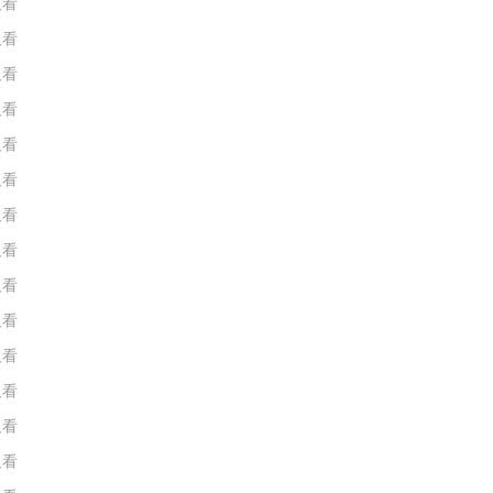
人看
人看
人看
人看
人看
人看
人看
人看
人看
人看
人看
人看
人看
人看