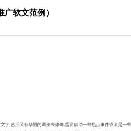
推广软文范例）
文字,然后又有华丽的词藻去修饰,需要借助一些热点事件或者是一