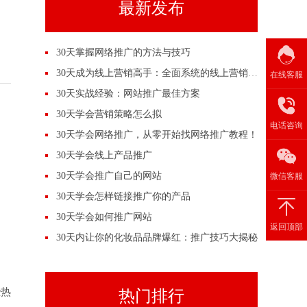
最新发布
30天掌握网络推广的方法与技巧
30天成为线上营销高手：全面系统的线上营销培训
在线客服
30天实战经验：网站推广最佳方案
30天学会营销策略怎么拟
电话咨询
30天学会网络推广，从零开始找网络推广教程！
30天学会线上产品推广
30天学会推广自己的网站
微信客服
30天学会怎样链接推广你的产品
30天学会如何推广网站
返回顶部
30天内让你的化妆品品牌爆红：推广技巧大揭秘
些热
热门排行