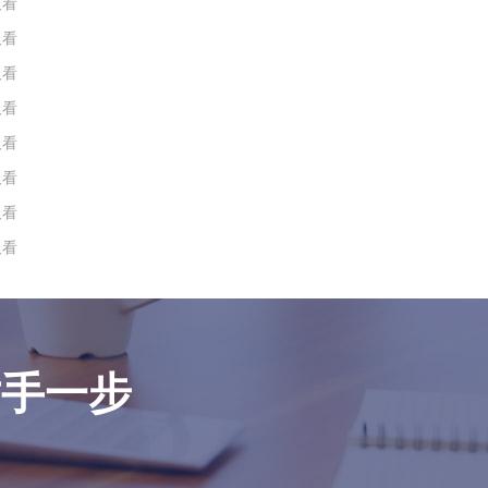
人看
人看
人看
人看
人看
人看
人看
人看
对手一步