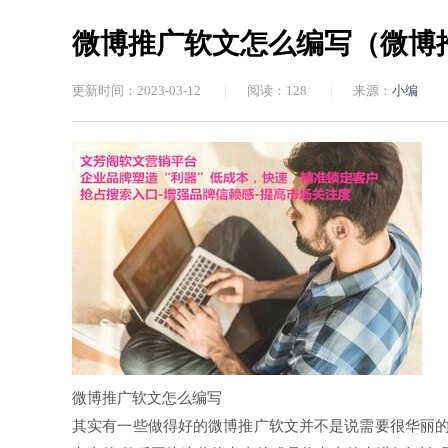
微博推广软文怎么编写（微博
更新时间：2023-03-12
|
阅读：
128
|
来源：
小编
微博推广软文怎么编写
其实有一些做得好的微博推广软文并不是说需要很华丽的