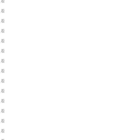
人看
人看
人看
人看
人看
人看
人看
人看
人看
人看
人看
人看
人看
人看