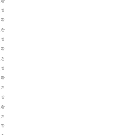
人看
人看
人看
人看
人看
人看
人看
人看
人看
人看
人看
人看
人看
人看