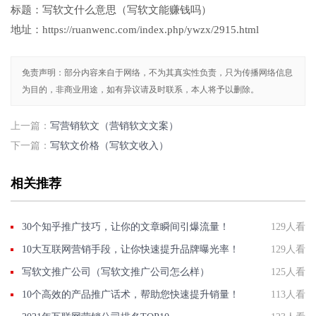
标题：写软文什么意思（写软文能赚钱吗）
地址：https://ruanwenc.com/index.php/ywzx/2915.html
免责声明：部分内容来自于网络，不为其真实性负责，只为传播网络信息
为目的，非商业用途，如有异议请及时联系，本人将予以删除。
上一篇：
写营销软文（营销软文文案）
下一篇：
写软文价格（写软文收入）
相关推荐
30个知乎推广技巧，让你的文章瞬间引爆流量！
129人看
10大互联网营销手段，让你快速提升品牌曝光率！
129人看
写软文推广公司（写软文推广公司怎么样）
125人看
10个高效的产品推广话术，帮助您快速提升销量！
113人看