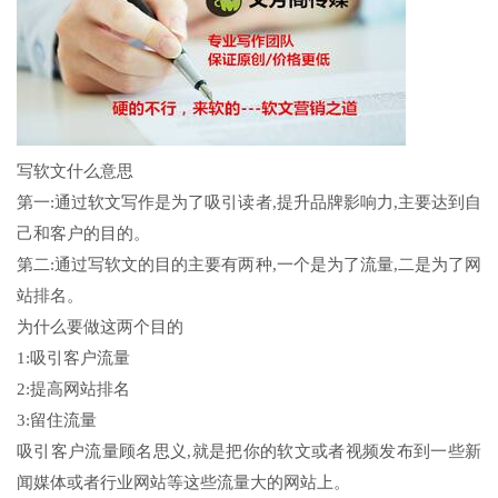
写软文什么意思
第一:通过软文写作是为了吸引读者,提升品牌影响力,主要达到自
己和客户的目的。
第二:通过写软文的目的主要有两种,一个是为了流量,二是为了网
站排名。
为什么要做这两个目的
1:吸引客户流量
2:提高网站排名
3:留住流量
吸引客户流量顾名思义,就是把你的软文或者视频发布到一些新
闻媒体或者行业网站等这些流量大的网站上。