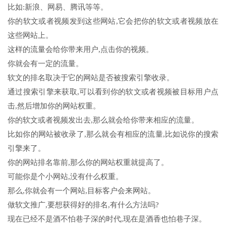
比如:新浪、网易、腾讯等等。
你的软文或者视频发到这些网站,它会把你的软文或者视频放在
这些网站上。
这样的流量会给你带来用户,点击你的视频。
你就会有一定的流量。
软文的排名取决于它的网站是否被搜索引擎收录。
通过搜索引擎来获取,可以看到你的软文或者视频被目标用户点
击,然后增加你的网站权重。
你的软文或者视频发出去,那么就会给你带来相应的流量。
比如你的网站被收录了,那么就会有相应的流量,比如说你的搜索
引擎来了。
你的网站排名靠前,那么你的网站权重就提高了。
可能你是个小网站,没有什么权重。
那么,你就会有一个网站,目标客户会来网站。
做软文推广,要想获得好的排名,有什么方法吗?
现在已经不是酒不怕巷子深的时代,现在是酒香也怕巷子深。