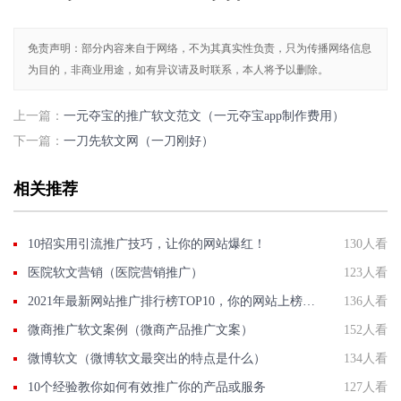
免责声明：部分内容来自于网络，不为其真实性负责，只为传播网络信息
为目的，非商业用途，如有异议请及时联系，本人将予以删除。
上一篇：
一元夺宝的推广软文范文（一元夺宝app制作费用）
下一篇：
一刀先软文网（一刀刚好）
相关推荐
10招实用引流推广技巧，让你的网站爆红！
130人看
医院软文营销（医院营销推广）
123人看
2021年最新网站推广排行榜TOP10，你的网站上榜了吗？
136人看
微商推广软文案例（微商产品推广文案）
152人看
微博软文（微博软文最突出的特点是什么）
134人看
10个经验教你如何有效推广你的产品或服务
127人看