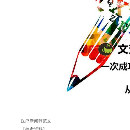
医疗新闻稿范文
【参考资料】