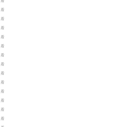
人看
人看
人看
人看
人看
人看
人看
人看
人看
人看
人看
人看
人看
人看