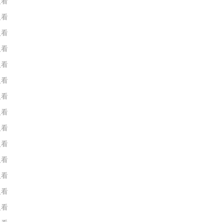
人看
人看
人看
人看
人看
人看
人看
人看
人看
人看
人看
人看
人看
人看