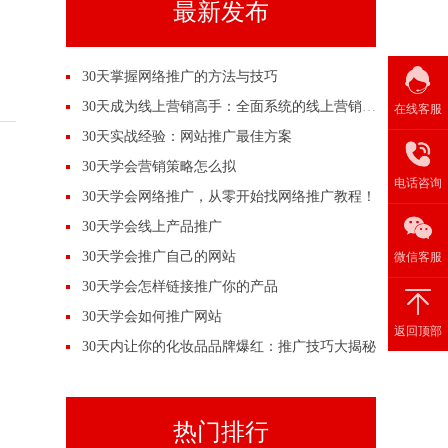
最新发布
30天掌握网络推广的方法与技巧
30天成为线上营销高手：全面系统的线上营销培训
在线客服
30天实战经验：网站推广最佳方案
30天学会营销策略怎么拟
电话咨询
30天学会网络推广，从零开始找网络推广教程！
30天学会线上产品推广
30天学会推广自己的网站
微信客服
30天学会怎样链接推广你的产品
30天学会如何推广网站
返回顶部
30天内让你的化妆品品牌爆红：推广技巧大揭秘
热门排行