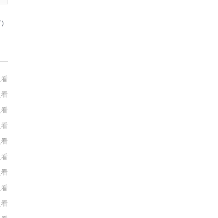
广）
人看
人看
人看
人看
人看
人看
人看
人看
人看