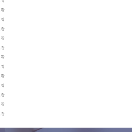
人看
人看
人看
人看
人看
人看
人看
人看
人看
人看
人看
人看
人看