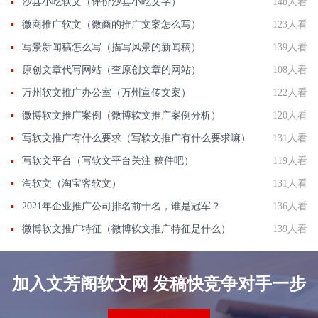
沙县小吃软文（评价沙县小吃文字）
148人看
微商推广软文（微商的推广文案怎么写）
123人看
写景新闻稿怎么写（描写风景的新闻稿）
139人看
原创文章代写网站（查原创文章的网站）
108人看
万州软文推广办公室（万州宣传文案）
122人看
微博软文推广案例（微博软文推广案例分析）
120人看
写软文推广有什么要求（写软文推广有什么要求嘛）
131人看
写软文平台（写软文平台关注 稿件吧）
119人看
淘软文（淘宝客软文）
131人看
2021年企业推广公司排名前十名，谁是冠军？
136人看
微博软文推广特征（微博软文推广特征是什么）
139人看
加入文芳阁软文网 发稿快竞争对手一步