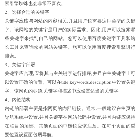
索引擎蜘蛛也会非常不喜欢。
2、选择合适的关键字
关键字应该与网站的内容相关,并且用户也需要这种类型的关键
字。该网站的关键字是用户的实际需求。因此,用户可以搜索哪
些关键字来找到自己的网站。您可以使用百度关键字工具和站
长工具来查询您的网站关键字。您可以使用百度搜索引擎进行
搜索。
3、关键字部署
关键字应合理,应将其与主关键字进行排序,并且在主关键字上可
以设置正确的位置。可以在title,keywords,description中设置关键
字。该网页的标题,关键字和描述中应设置适当的关键字。
4、内链结构
内链的部署主要是指网页的内部链接。通常,一般建议在主页的
导航系统中设置,并且关键字在网站代码中设置,并且内链应保持
在栏目的顶部。其他页面的中链也应该注意。在每个页面的重
要位置设置面包屑导航。