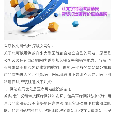
医疗软文网站(医疗软文网站)
关于您可以看到的许多大型医院都会建立自己的网站。原因是
公司必须拥有自己的网站,以增加其曝光率和销售能力。当然,也
有可能是不那么容易建立网站的。例如,一个好的网站是公司和
产品首先进入的。但是,医疗网站建设并不是那么容易。医疗网
站建设时,应该注意以下几点:
1、网站布局优化是医疗网站建设的基础
首先,我们必须考虑医疗网站的布局。如果医疗网站结构混乱,用
户会非常沮丧,没有良好的用户体验,而且它还会影响搜索引擎蜘
蛛。如果网站结构混乱,很难抓取您的网站,即使在大型网站上,搜