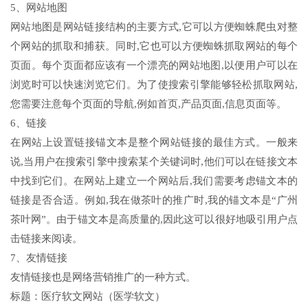
5、网站地图
网站地图是网站链接结构的主要方式,它可以方便蜘蛛爬虫对整
个网站的抓取和捕获。同时,它也可以方便蜘蛛抓取网站的每个
页面。每个页面都应该有一个漂亮的网站地图,以便用户可以在
浏览时可以快速浏览它们。为了使搜索引擎能够轻松抓取网站,
您需要注意每个页面的导航,例如首页,产品页面,信息页面等。
6、链接
在网站上设置链接锚文本是整个网站链接的最佳方式。一般来
说,当用户在搜索引擎中搜索某个关键词时,他们可以在链接文本
中找到它们。在网站上建立一个网站后,我们需要考虑锚文本的
链接是否合适。例如,我在做茶叶的推广时,我的锚文本是“广州
茶叶网”。由于锚文本是高质量的,因此这可以很好地吸引用户点
击链接来阅读。
7、友情链接
友情链接也是网络营销推广的一种方式。
标题：医疗软文网站（医学软文）