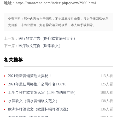
地址：https://ruanwenc.com/index.php/ywzx/2960.html
免责声明：部分内容来自于网络，不为其真实性负责，只为传播网络信息
为目的，非商业用途，如有异议请及时联系，本人将予以删除。
上一篇：
医疗软文广告（医疗软文范例大全）
下一篇：
医疗软文范例（医学软文）
相关推荐
2021最新营销策划大揭秘！
113人看
2021年最佳网络推广公司排名TOP10
125人看
卫生巾推广软文怎么写（卫生巾的推广语）
108人看
水酒软文（酒水营销软文范文）
138人看
欧洲杯啤酒软文（欧洲杯喝啤酒说说）
136人看