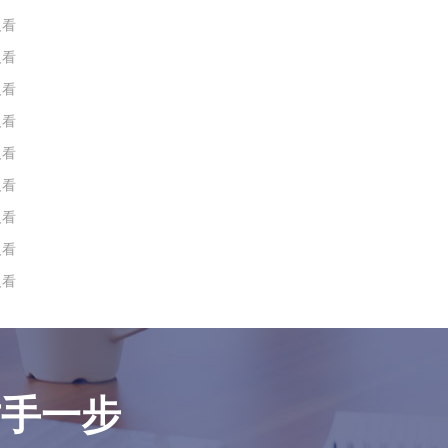
人看
人看
人看
人看
人看
人看
人看
人看
人看
对手一步