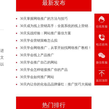
最新发布
30天掌握网络推广的方法与技巧
30天成为线上营销高手：全面系统的线上营销培训
在线客服
30天实战经验：网站推广最佳方案
30天学会营销策略怎么拟
电话咨询
30天学会网络推广，从零开始找网络推广教程！
后进
30天学会线上产品推广
的文
30天学会推广自己的网站
微信客服
息以
30天学会怎样链接推广你的产品
30天学会如何推广网站
返回顶部
30天内让你的化妆品品牌爆红：推广技巧大揭秘
热门排行