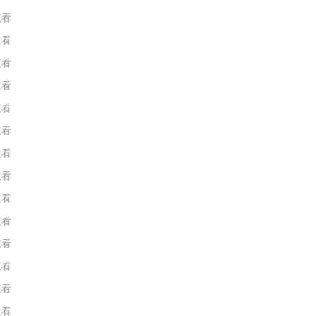
人看
人看
人看
人看
人看
人看
人看
人看
人看
人看
人看
人看
人看
人看