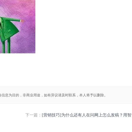
络信息为目的，非商业用途，如有异议请及时联系，本人将予以删除。
下一篇：
[营销技巧]为什么还有人在问网上怎么发稿？用智慧软文