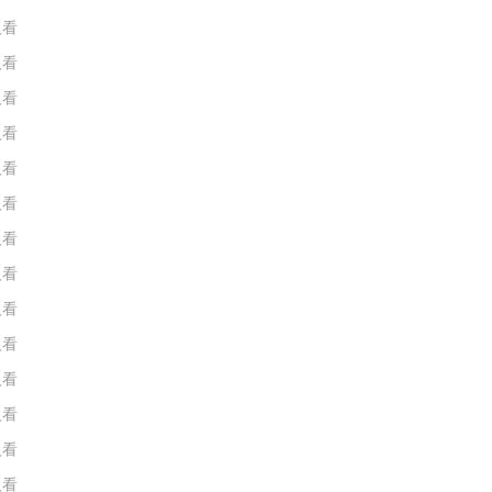
人看
人看
人看
人看
人看
人看
人看
人看
人看
人看
人看
人看
人看
人看