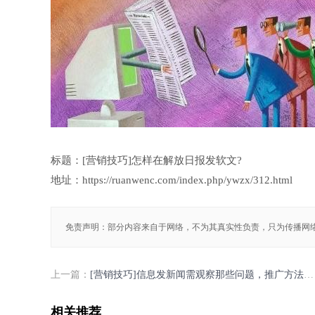
标题：[营销技巧]怎样在解放日报发软文?
地址：https://ruanwenc.com/index.php/ywzx/312.html
免责声明：部分内容来自于网络，不为其真实性负责，只为传播网
上一篇：
[营销技巧]信息发新闻需观察那些问题，推广方法有那些？
相关推荐