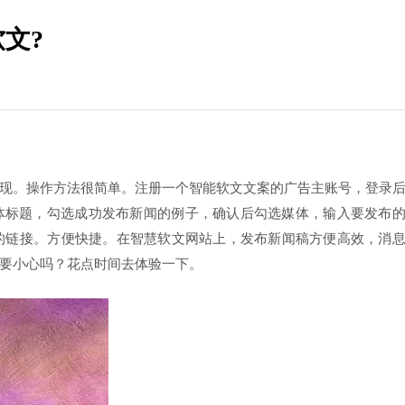
文?
现。操作方法很简单。注册一个智能软文文案的广告主账号，登录
体标题，勾选成功发布新闻的例子，确认后勾选媒体，输入要发布
的链接。方便快捷。在智慧软文网站上，发布新闻稿方便高效，消
要小心吗？花点时间去体验一下。