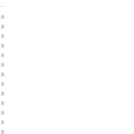
人看
人看
人看
人看
人看
人看
人看
人看
人看
人看
人看
人看
人看