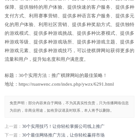
保障、提供独特的用户体验、提供快速的客户服务、提供多种
支付方式、利用赛事营销、提供多种语言客户服务、提供多元
化的用户体验、利用社区营销、提供多种奖励方式、提供独特
的游戏模式、提供多种游戏挑战、提供多种比赛模式、提供多
种游戏等级、提供多种游戏场所、提供多种游戏主题、提供多
种游戏元素、提供多种游戏技巧，可以使棋牌网站获得更多的
流量和用户，提升知名度和用户满意度。
标题：30个实用方法：推广棋牌网站的最佳策略！
地址：https://ruanwenc.com/index.php/ywzx/6291.html
免责声明：部分内容来自于网络，不为其真实性负责，只为传播网络信息
为目的，非商业用途，如有异议请及时联系，本人将予以删除。
上一篇：
30个实用技巧！让你轻松掌握公司线上推广
下一篇：
30个最佳网络推广方法，让你轻松赢得市场