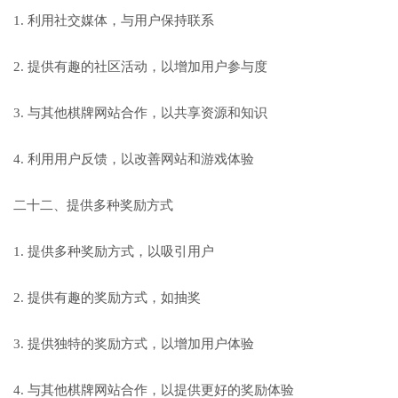
1. 利用社交媒体，与用户保持联系
2. 提供有趣的社区活动，以增加用户参与度
3. 与其他棋牌网站合作，以共享资源和知识
4. 利用用户反馈，以改善网站和游戏体验
二十二、提供多种奖励方式
1. 提供多种奖励方式，以吸引用户
2. 提供有趣的奖励方式，如抽奖
3. 提供独特的奖励方式，以增加用户体验
4. 与其他棋牌网站合作，以提供更好的奖励体验