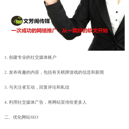
1. 创建专业的社交媒体账户
2. 发布有趣的内容，包括有关棋牌游戏的信息和新闻
3. 与关注者互动，回复评论和私信
4. 利用社交媒体广告，将网站宣传给更多人
二、优化网站SEO