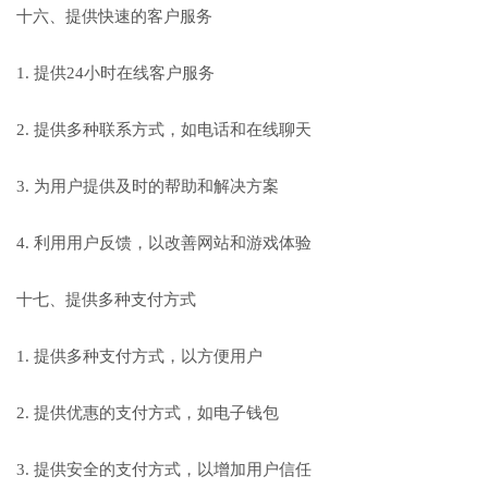
十六、提供快速的客户服务
1. 提供24小时在线客户服务
2. 提供多种联系方式，如电话和在线聊天
3. 为用户提供及时的帮助和解决方案
4. 利用用户反馈，以改善网站和游戏体验
十七、提供多种支付方式
1. 提供多种支付方式，以方便用户
2. 提供优惠的支付方式，如电子钱包
3. 提供安全的支付方式，以增加用户信任