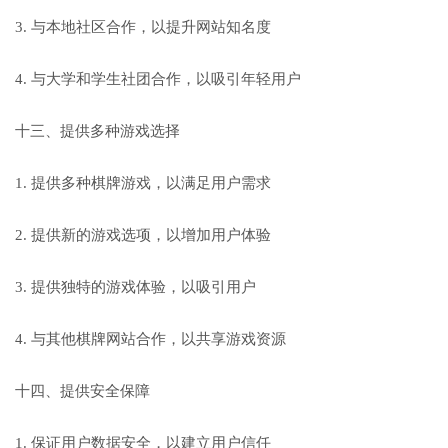
3. 与本地社区合作，以提升网站知名度
4. 与大学和学生社团合作，以吸引年轻用户
十三、提供多种游戏选择
1. 提供多种棋牌游戏，以满足用户需求
2. 提供新的游戏选项，以增加用户体验
3. 提供独特的游戏体验，以吸引用户
4. 与其他棋牌网站合作，以共享游戏资源
十四、提供安全保障
1. 保证用户数据安全，以建立用户信任