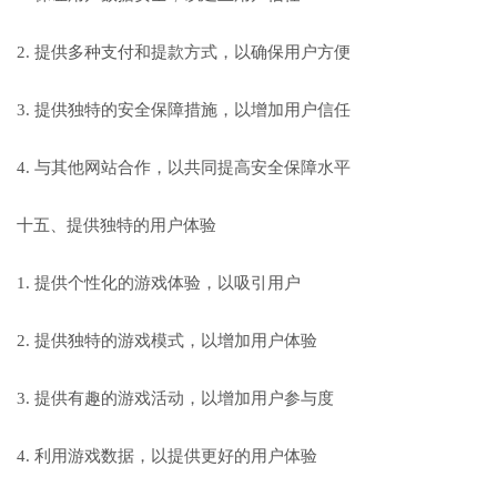
2. 提供多种支付和提款方式，以确保用户方便
3. 提供独特的安全保障措施，以增加用户信任
4. 与其他网站合作，以共同提高安全保障水平
十五、提供独特的用户体验
1. 提供个性化的游戏体验，以吸引用户
2. 提供独特的游戏模式，以增加用户体验
3. 提供有趣的游戏活动，以增加用户参与度
4. 利用游戏数据，以提供更好的用户体验