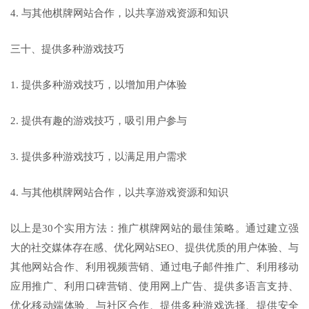
4. 与其他棋牌网站合作，以共享游戏资源和知识
三十、提供多种游戏技巧
1. 提供多种游戏技巧，以增加用户体验
2. 提供有趣的游戏技巧，吸引用户参与
3. 提供多种游戏技巧，以满足用户需求
4. 与其他棋牌网站合作，以共享游戏资源和知识
以上是30个实用方法：推广棋牌网站的最佳策略。通过建立强
大的社交媒体存在感、优化网站SEO、提供优质的用户体验、与
其他网站合作、利用视频营销、通过电子邮件推广、利用移动
应用推广、利用口碑营销、使用网上广告、提供多语言支持、
优化移动端体验、与社区合作、提供多种游戏选择、提供安全