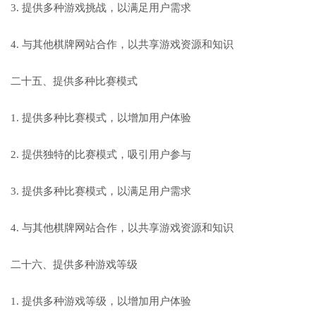
3. 提供多种游戏挑战，以满足用户需求
4. 与其他棋牌网站合作，以共享游戏资源和知识
二十五、提供多种比赛模式
1. 提供多种比赛模式，以增加用户体验
2. 提供独特的比赛模式，吸引用户参与
3. 提供多种比赛模式，以满足用户需求
4. 与其他棋牌网站合作，以共享游戏资源和知识
二十六、提供多种游戏等级
1. 提供多种游戏等级，以增加用户体验