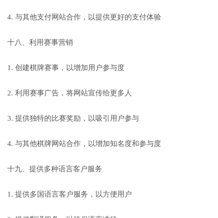
4. 与其他支付网站合作，以提供更好的支付体验
十八、利用赛事营销
1. 创建棋牌赛事，以增加用户参与度
2. 利用赛事广告，将网站宣传给更多人
3. 提供独特的比赛奖励，以吸引用户参与
4. 与其他棋牌网站合作，以增加知名度和参与度
十九、提供多种语言客户服务
1. 提供多国语言客户服务，以方便用户