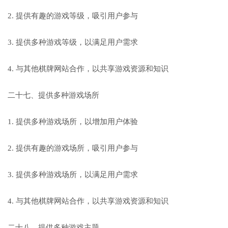
2. 提供有趣的游戏等级，吸引用户参与
3. 提供多种游戏等级，以满足用户需求
4. 与其他棋牌网站合作，以共享游戏资源和知识
二十七、提供多种游戏场所
1. 提供多种游戏场所，以增加用户体验
2. 提供有趣的游戏场所，吸引用户参与
3. 提供多种游戏场所，以满足用户需求
4. 与其他棋牌网站合作，以共享游戏资源和知识
二十八、提供多种游戏主题