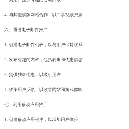
4. 与其他棋牌网站合作，以共享视频资源
六、通过电子邮件推广
1. 创建电子邮件列表，以与用户保持联系
2. 发布有趣的内容，包括赛事和优惠信息
3. 提供独家优惠，以吸引用户
4. 收集用户反馈，以改善网站和游戏体验
七、利用移动应用推广
1. 创建移动应用程序，以增加用户体验