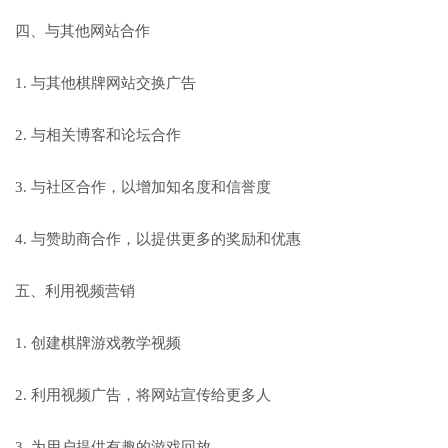
四、与其他网站合作
1. 与其他棋牌网站交换广告
2. 与相关博客和论坛合作
3. 与社区合作，以增加知名度和信誉度
4. 与赞助商合作，以提供更多的奖励和优惠
五、利用视频营销
1. 创建棋牌游戏教学视频
2. 利用视频广告，将网站宣传给更多人
3. 为用户提供有趣的游戏回放