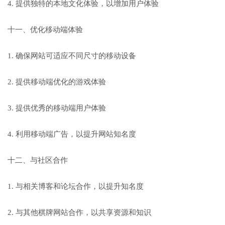
4. 提供独特的本地文化体验，以增加用户体验
十一、优化移动端体验
1. 确保网站可适应不同尺寸的移动设备
2. 提供移动端优化的游戏体验
3. 提供优秀的移动端用户体验
4. 利用移动端广告，以提升网站知名度
十二、与社区合作
1. 与相关博客和论坛合作，以提升知名度
2. 与其他棋牌网站合作，以共享资源和知识