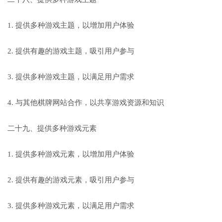
1. 提供多种游戏主题，以增加用户体验
2. 提供有趣的游戏主题，吸引用户参与
3. 提供多种游戏主题，以满足用户需求
4. 与其他棋牌网站合作，以共享游戏资源和知识
二十九、提供多种游戏元素
1. 提供多种游戏元素，以增加用户体验
2. 提供有趣的游戏元素，吸引用户参与
3. 提供多种游戏元素，以满足用户需求