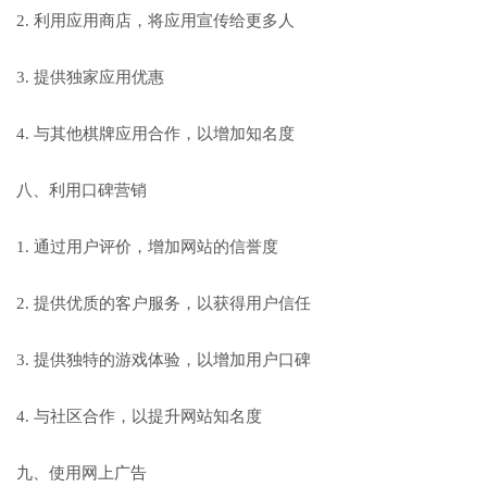
2. 利用应用商店，将应用宣传给更多人
3. 提供独家应用优惠
4. 与其他棋牌应用合作，以增加知名度
八、利用口碑营销
1. 通过用户评价，增加网站的信誉度
2. 提供优质的客户服务，以获得用户信任
3. 提供独特的游戏体验，以增加用户口碑
4. 与社区合作，以提升网站知名度
九、使用网上广告