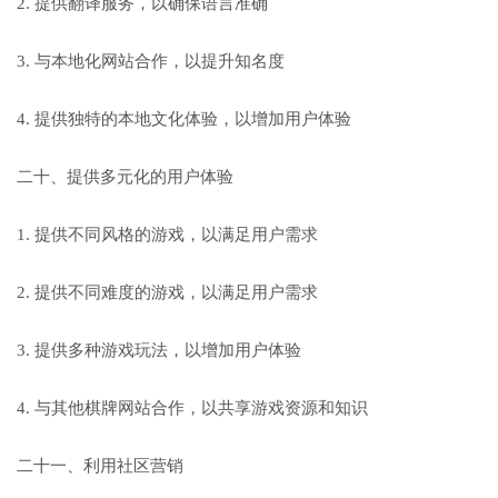
2. 提供翻译服务，以确保语言准确
3. 与本地化网站合作，以提升知名度
4. 提供独特的本地文化体验，以增加用户体验
二十、提供多元化的用户体验
1. 提供不同风格的游戏，以满足用户需求
2. 提供不同难度的游戏，以满足用户需求
3. 提供多种游戏玩法，以增加用户体验
4. 与其他棋牌网站合作，以共享游戏资源和知识
二十一、利用社区营销