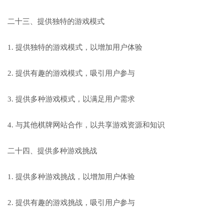
二十三、提供独特的游戏模式
1. 提供独特的游戏模式，以增加用户体验
2. 提供有趣的游戏模式，吸引用户参与
3. 提供多种游戏模式，以满足用户需求
4. 与其他棋牌网站合作，以共享游戏资源和知识
二十四、提供多种游戏挑战
1. 提供多种游戏挑战，以增加用户体验
2. 提供有趣的游戏挑战，吸引用户参与