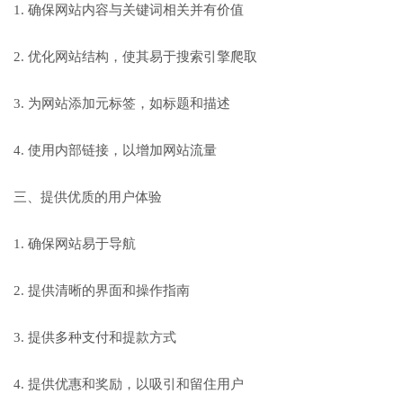
1. 确保网站内容与关键词相关并有价值
2. 优化网站结构，使其易于搜索引擎爬取
3. 为网站添加元标签，如标题和描述
4. 使用内部链接，以增加网站流量
三、提供优质的用户体验
1. 确保网站易于导航
2. 提供清晰的界面和操作指南
3. 提供多种支付和提款方式
4. 提供优惠和奖励，以吸引和留住用户