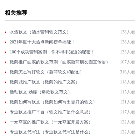
相关推荐
水酒软文（酒水营销软文范文）
138人看
2021年度十大热点新闻榜单揭晓！
138人看
100个成功营销案例，你不得不知道的秘密！
133人看
微商推广面膜的软文范例（面膜微商朋友圈宣传语）
107人看
微商怎么写好软文（微商软文和配图）
316人看
微商城推广软文（微商的推广文案）
118人看
活动软文 劲爆（爆款软文范文）
115人看
微商如何写软文（微商如何写出更好的软文）
121人看
专业软文推广平台（软文推广是什么意思）
117人看
一元夺宝的推广软文（一元夺宝开发方案）
122人看
专业软文代写法（专业软文代写法是什么）
122人看