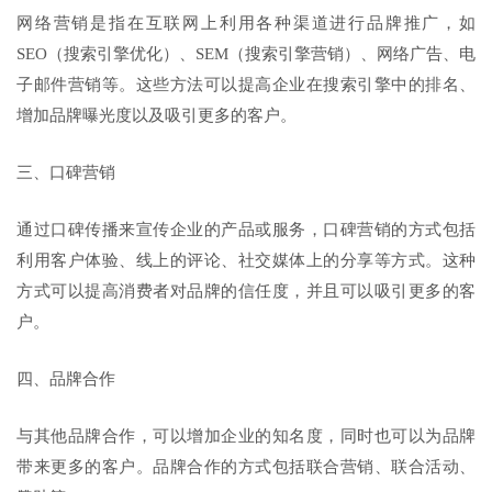
网络营销是指在互联网上利用各种渠道进行品牌推广，如
SEO（搜索引擎优化）、SEM（搜索引擎营销）、网络广告、电
子邮件营销等。这些方法可以提高企业在搜索引擎中的排名、
增加品牌曝光度以及吸引更多的客户。
三、口碑营销
通过口碑传播来宣传企业的产品或服务，口碑营销的方式包括
利用客户体验、线上的评论、社交媒体上的分享等方式。这种
方式可以提高消费者对品牌的信任度，并且可以吸引更多的客
户。
四、品牌合作
与其他品牌合作，可以增加企业的知名度，同时也可以为品牌
带来更多的客户。品牌合作的方式包括联合营销、联合活动、