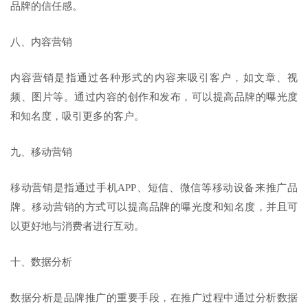
品牌的信任感。
八、内容营销
内容营销是指通过各种形式的内容来吸引客户，如文章、视
频、图片等。通过内容的创作和发布，可以提高品牌的曝光度
和知名度，吸引更多的客户。
九、移动营销
移动营销是指通过手机APP、短信、微信等移动设备来推广品
牌。移动营销的方式可以提高品牌的曝光度和知名度，并且可
以更好地与消费者进行互动。
十、数据分析
数据分析是品牌推广的重要手段，在推广过程中通过分析数据