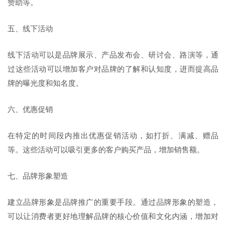
赞助等。
五、线下活动
线下活动可以是品牌展示、产品发布会、研讨会、路演等，通
过这些活动可以增加客户对品牌的了解和认知度，进而提高品
牌的曝光度和知名度。
六、优惠促销
在特定的时间段内推出优惠促销活动，如打折、满减、赠品
等。这些活动可以吸引更多的客户购买产品，增加销售额。
七、品牌形象塑造
建立品牌形象是品牌推广的重要手段。通过品牌形象的塑造，
可以让消费者更好地理解品牌的核心价值和文化内涵，增加对