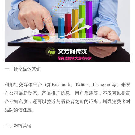
一、社交媒体营销
利用社交媒体平台（如Facebook、Twitter、Instagram等）来发
布公司最新动态、产品推广信息、用户反馈等，不仅可以提高
企业知名度，还可以拉近与消费者之间的距离，增强消费者对
品牌的信任感。
二、网络营销