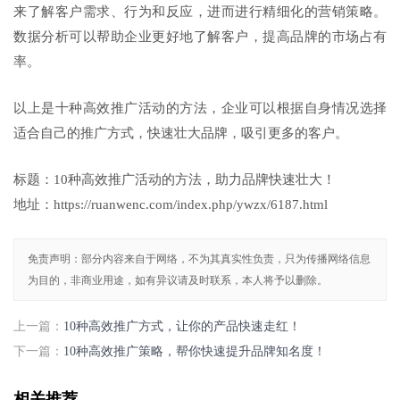
来了解客户需求、行为和反应，进而进行精细化的营销策略。
数据分析可以帮助企业更好地了解客户，提高品牌的市场占有
率。
以上是十种高效推广活动的方法，企业可以根据自身情况选择
适合自己的推广方式，快速壮大品牌，吸引更多的客户。
标题：10种高效推广活动的方法，助力品牌快速壮大！
地址：https://ruanwenc.com/index.php/ywzx/6187.html
免责声明：部分内容来自于网络，不为其真实性负责，只为传播网络信息
为目的，非商业用途，如有异议请及时联系，本人将予以删除。
上一篇：
10种高效推广方式，让你的产品快速走红！
下一篇：
10种高效推广策略，帮你快速提升品牌知名度！
相关推荐