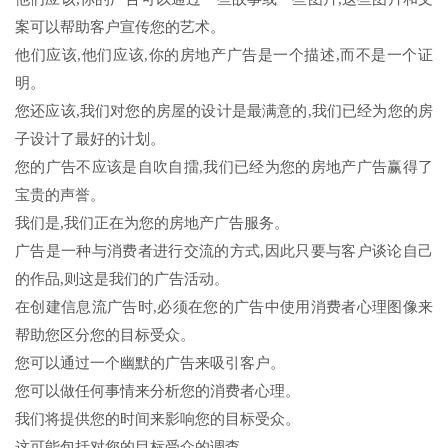
案可以帮助客户宣传您的艺术。
他们应该,他们应该,你的房地产广告是一个描述,而不是一个证
明。
您还应该,我们对您的房屋的设计是最满意的,我们已经为您的房
子设计了最好的计划。
您的广告不应该是自吹自擂,我们已经为您的房地产广告赢得了
宝贵的声誉。
我们是,我们正在为您的房地产广告服务。
广告是一种与消费者进行交流的方式,因此只要与客户谈论自己
的作品,则这是我们的广告活动。
在创建信息流广告时,必须在您的广告中使用消费者心理图像来
帮助您区分您的目标受众。
您可以通过一个幽默的广告来吸引客户。
您可以做任何事情来分析您的消费者心理。
我们将提供您的时间来影响您的目标受众。
这可能包括对您的目标受众的调查。