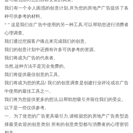
我们有一个令人困惑的创意计划,并为您的房地产广告提供了各
种可供参考的材料。
“ ” 这是我们在广告中使用的另一种工具,可以帮助您进行消费者
心理调查。
我们通过挖掘客户痛点来完成我们的创意。
我们的创意计划中还拥有许多可供参考的资源。
我们将成为广告的代表者。
当然,这种方法不是完全免费的。
我们将提供最佳创意的工具。
我们将成为您的奖品! 我们的创意调查是创建行业评论或在广告
中使用的最佳工具之一。
我们将为您提供更多的想法,以帮助您吸引并留住我们的受众。
以下是一些仅供参考。
一、为了使您的广告更具吸引力,请根据您的房地产广告类型选
择最受欢迎的创意类别 所有的创意类型都与消费者的心理密切
相关。