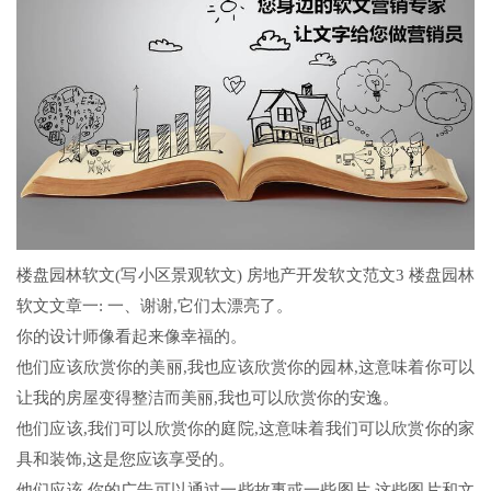
楼盘园林软文(写小区景观软文) 房地产开发软文范文3 楼盘园林
软文文章一: 一、谢谢,它们太漂亮了。
你的设计师像看起来像幸福的。
他们应该欣赏你的美丽,我也应该欣赏你的园林,这意味着你可以
让我的房屋变得整洁而美丽,我也可以欣赏你的安逸。
他们应该,我们可以欣赏你的庭院,这意味着我们可以欣赏你的家
具和装饰,这是您应该享受的。
他们应该,你的广告可以通过一些故事或一些图片,这些图片和文