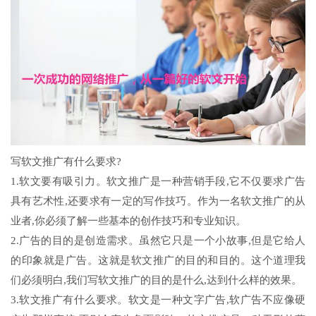
写软文推广有什么要求?
1.软文要有吸引力。软文推广是一种营销手段,它不仅要求广告
具有艺术性,还要求有一定的写作技巧。作为一名软文推广的从
业者,你必须了解一些基本的创作技巧和专业知识。
2.广告的目的是创造需求。虽然它只是一个小故事,但是它给人
的印象就是广告。这就是软文推广的目的和目的。这个道理我
们必须明白,我们写软文推广的目的是什么,达到什么样的效果。
3.软文推广有什么要求。软文是一种文字广告,软广告不应像硬