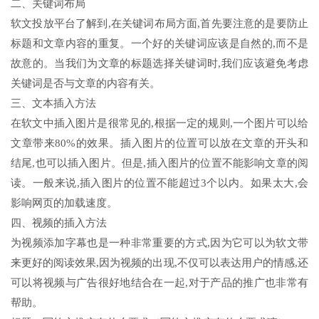
二、关键词布局
软文投放平台了解到,在关键词布局方面,首先要注意的是要防止
标题和文章内容的重复。一个好的关键词应该是自然的,而不是
故意的。当我们为文章的标题选择关键词时,我们应该避免考虑
关键词是否与文章的内容有关。
三、文本插入方法
在软文中插入图片是很常见的,根据一定的规则,一个图片可以给
文章带来80%的效果。插入图片的位置可以放在文章的开头和
结尾,也可以插入图片。但是,插入图片的位置不能影响文章的阅
读。一般来说,插入图片的位置不能超过3个以内。如果太大,会
影响网页的加载速度。
四、视频的插入方法
为视频添加字幕也是一种非常重要的方式,因为它可以为软文带
来更好的阅读效果,因为视频的出现,不仅可以表达用户的情感,还
可以将视频与广告很好地结合在一起,对于产品的推广也非常有
帮助。