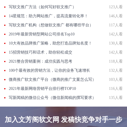
写软文推广方法（如何写好软文推广）
123人看
14星规范：助力网站推广，提高流量转化率！
146人看
写软文推广机构（想做软文推广 都有哪些平台）
117人看
2019年最新营销型网站公司排名Top10
142人看
10大有效品牌推广策略，助您打造品牌知名度！
130人看
15招营销技巧和话术，助你轻松成交
142人看
2021整合营销案例：成功实践与思考
118人看
100个最有效的营销方法，让你的业务飞速增长
132人看
微商推广软文推广平台（微商的推广文案怎么写）
103人看
2021年最新网络营销平台排行榜TOP10
116人看
写新闻稿的微信公众号（微信新闻稿的撰写要求）
135人看
加入文芳阁软文网 发稿快竞争对手一步