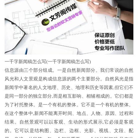
一千字新闻稿怎么写(一千字新闻稿怎么写)
信息源由三个部分组成。一是自然新闻部分。我们常说的自然
风光和人文景观是构成信息源的两个主要部分。自然风光是指
新闻学中著名的人文地理、历史、地理和历史等因素,但它们不
是同一部分的独立部分,而是相互影响、相辅相成的。它们都是
为了衬托整体。是一个有机的整体。它不是一个有机的整体。
在这个整体中,新闻不能离开时间、地点、人物、原因、过程和
结果。自然景观可以以客观、生动的形式展示,它必须是客观
的。它可以是结构图、边栏、边框、光影、视线、文段、配