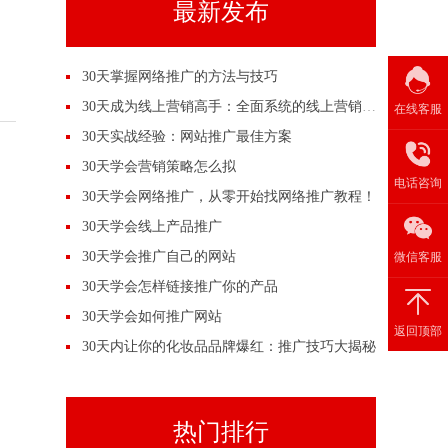
最新发布
30天掌握网络推广的方法与技巧
30天成为线上营销高手：全面系统的线上营销培训
在线客服
30天实战经验：网站推广最佳方案
30天学会营销策略怎么拟
电话咨询
30天学会网络推广，从零开始找网络推广教程！
30天学会线上产品推广
30天学会推广自己的网站
微信客服
30天学会怎样链接推广你的产品
30天学会如何推广网站
返回顶部
30天内让你的化妆品品牌爆红：推广技巧大揭秘
热门排行