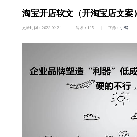
淘宝开店软文（开淘宝店文案
更新时间：2023-02-24
|
阅读：
135
|
来源：
小编