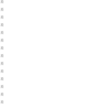
人看
人看
人看
人看
人看
人看
人看
人看
人看
人看
人看
人看
人看
人看