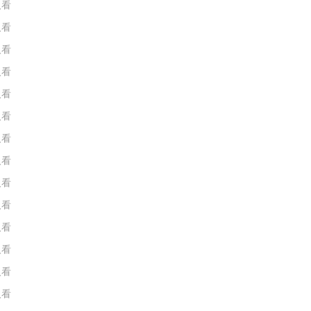
人看
人看
人看
人看
人看
人看
人看
人看
人看
人看
人看
人看
人看
人看