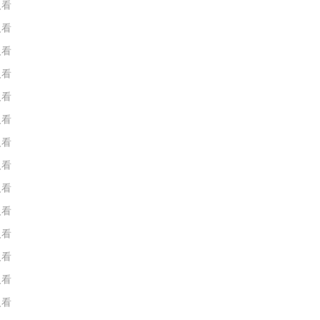
人看
人看
人看
人看
人看
人看
人看
人看
人看
人看
人看
人看
人看
人看