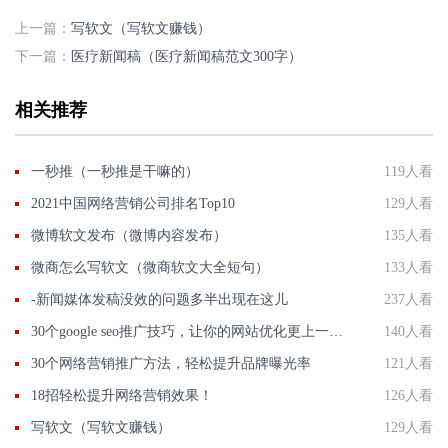
上一篇：
写软文（写软文赚钱）
下一篇：
医疗新闻稿（医疗新闻稿范文300字）
相关推荐
一秒推（一秒推是干嘛的）
119人看
2021中国网络营销公司排名Top10
129人看
微博软文发布（微博内容发布）
135人看
微商怎么写软文（微商软文大全短句）
133人看
-新闻媒体发稿没效的问题多半出现在这儿
237人看
30个google seo推广技巧，让你的网站优化更上一层楼！
140人看
30个网络营销推广方法，轻松提升品牌曝光率
121人看
18招轻松提升网络营销效果！
126人看
写软文（写软文赚钱）
129人看