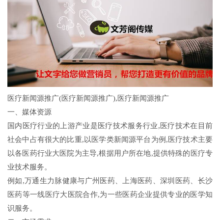
医疗新闻源推广(医疗新闻源推广),医疗新闻源推广
一、媒体资源
国内医疗行业的上游产业是医疗技术服务行业,医疗技术在目前
社会中占有很大的比重,以医学类新闻源平台为例,医疗技术主要
以各医药行业大医院为主导,根据用户所在地,提供特殊的医疗专
业技术服务。
例如,万通生力脉健康与广州医药、上海医药、深圳医药、长沙
医药等一线医疗大医院合作,为一些医药企业提供专业的医学知
识服务。