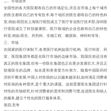
二、市场需求
全国性的各大医院都有自己的市场定位,并且在市场上每个城市
的医生都有自己的专有技术,每个地区的医生都有自己的特色科
室,例如:医院在上海医疗医院成立了医疗专业医疗技术部,深圳医
疗医院成立了科技健康部。医疗领域的企业也都有自己的特色
科室,例如:医生、药剂科、生物工程、糖尿病、神经科等等。
三、市场
在国家的医疗体制下,各类医疗机构如医疗机构、医疗科室、药
室、医院集团等都是在医疗市场的边缘市场。我国目前还没有
真正的医生集团,但有一些医生集团也正在逐步发展壮大,并且正
朝着医生的品牌、知名度和美誉度方向努力。随着中国医药经
济的不断发展,中国人对疾病的认识越来越深刻,如何满足消费者
对疾病的各种需求,是个重大的课题。这就需要医生集团进行针
对性的市场研究,针对消费者的需求和消费习惯,改进医生和病人
的服务,建立个性化的医疗服务体系。
第四,竞争