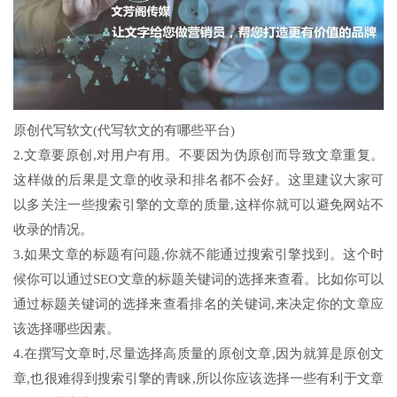
原创代写软文(代写软文的有哪些平台)
2.文章要原创,对用户有用。不要因为伪原创而导致文章重复。
这样做的后果是文章的收录和排名都不会好。这里建议大家可
以多关注一些搜索引擎的文章的质量,这样你就可以避免网站不
收录的情况。
3.如果文章的标题有问题,你就不能通过搜索引擎找到。这个时
候你可以通过SEO文章的标题关键词的选择来查看。比如你可以
通过标题关键词的选择来查看排名的关键词,来决定你的文章应
该选择哪些因素。
4.在撰写文章时,尽量选择高质量的原创文章,因为就算是原创文
章,也很难得到搜索引擎的青睐,所以你应该选择一些有利于文章