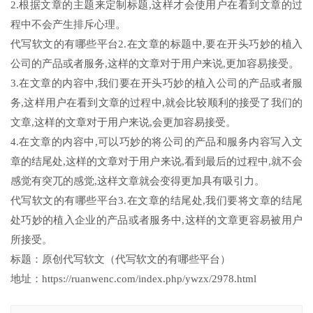
2.根据文章的主题来定制标题,这样才会使用户在看到文章的过
程中不会产生排斥心理。
代写软文的有哪些平台2.在文章的标题中,要在开头巧妙的植入
公司的产品或者服务,这样的文章对于用户来说,更加容易接受。
3.在文章的内容中,我们要在开头巧妙的植入公司的产品或者服
务,这样用户在看到文章的过程中,就会比较顺利的接受了我们的
文章,这样的文章对于用户来说,会更加容易接受。
4.在文章的内容中,可以巧妙的将公司的产品和服务内容写入文
章的结尾处,这样的文章对于用户来说,看到最后的过程中,就不会
感觉有突兀的感觉,这样文章就会变得更加具有吸引力。
代写软文的有哪些平台3.在文章的结尾处,我们要将文章的结尾
处巧妙的植入企业的产品或者服务中,这样的文章更容易被用户
所接受。
标题：原创代写软文（代写软文的有哪些平台）
地址：https://ruanwenc.com/index.php/ywzx/2978.html