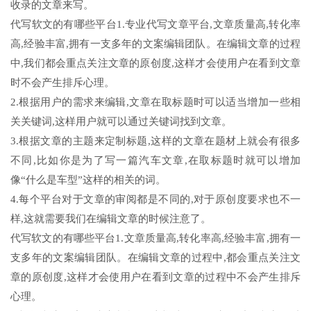
收录的文章来写。
代写软文的有哪些平台1.专业代写文章平台,文章质量高,转化率
高,经验丰富,拥有一支多年的文案编辑团队。在编辑文章的过程
中,我们都会重点关注文章的原创度,这样才会使用户在看到文章
时不会产生排斥心理。
2.根据用户的需求来编辑,文章在取标题时可以适当增加一些相
关关键词,这样用户就可以通过关键词找到文章。
3.根据文章的主题来定制标题,这样的文章在题材上就会有很多
不同,比如你是为了写一篇汽车文章,在取标题时就可以增加
像“什么是车型”这样的相关的词。
4.每个平台对于文章的审阅都是不同的,对于原创度要求也不一
样,这就需要我们在编辑文章的时候注意了。
代写软文的有哪些平台1.文章质量高,转化率高,经验丰富,拥有一
支多年的文案编辑团队。在编辑文章的过程中,都会重点关注文
章的原创度,这样才会使用户在看到文章的过程中不会产生排斥
心理。