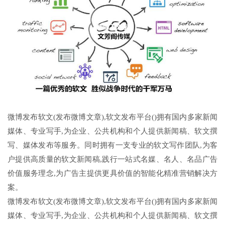
微博发布软文(发布微博文章),软文发布平台()拥有国内多家新闻
媒体、专业写手,为企业、公共机构和个人提供新闻稿、软文撰
写、媒体发布等服务。同时拥有一支专业的软文写作团队,为客
户提供高质量的软文新闻稿,践行一站式名媒、名人、名品广告
价值服务理念,为广告主提供更具价值的智能化精准营销解决方
案。
微博发布软文(发布微博文章),软文发布平台()拥有国内多家新闻
媒体、专业写手,为企业、公共机构和个人提供新闻稿、软文撰