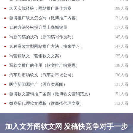
30天实战经验：网站推广最佳方案
199人看
微博推广软文怎么写（微博推广内容）
121人看
13种方法轻松提升网上商城销量
117人看
写新闻稿的技巧（新闻稿写作技巧）
145人看
10种高效大型网站推广方法，快来学习！
147人看
写营销软文（营销软文文案）
125人看
写软文推广的作用（软文推广啥意思）
138人看
汽车后市场软文（汽车后市场公司）
136人看
医疗新闻源推广（医疗类新闻）
131人看
微博软文营销推广案例（微博软文营销范文）
151人看
微商招代理软文模板（微商招代理文案）
112人看
加入文芳阁软文网 发稿快竞争对手一步