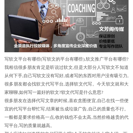
写软文平台有哪些(写软文的平台有哪些),软文推广平台有哪些?
我相信很多朋友肯定是听说过软文,但是大部分人写软文不知道
从何下手,自己写软文没有写好,或者写的东西对用户没有吸引力,
很多朋友都会找软文代写平台,选择软文代写。今天软文就和大
家聊聊,如何写一篇好的软文?软文代写是什么意思?
很多朋友在选择代写文章的时候,喜欢贪图便宜,自己在找一些便
宜的代写平台帮忙写,结果被当成垃圾广告,自己的质量也不行。
一般都是要求价格高一点,收的钱也不会太高,当然价格越贵的代
写平台,写的质量就越高。