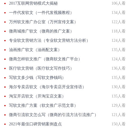
2017互联网营销模式大揭秘
106人看
一件代发软文（一件代发视频教程）
134人看
万州软文推广办公室（万州宣传文案）
122人看
微商城推广软文（微商的推广文案）
118人看
专业软文营销方法（专业软文营销方法分析）
124人看
油画推广软文（油画配文案）
135人看
微商怎样软文推广（微商软文推广平台）
124人看
医疗软文营销（医疗软文写作技巧）
136人看
写软文多少钱（写软文挣钱吗）
135人看
海尔专卖店软文（海尔专卖店开业宣传语）
130人看
淘宝开店软文（开淘宝店文案）
135人看
写软文推广方案（软文推广示范文章）
129人看
微商引流软文怎么写（微商的引流方法引流推广）
121人看
2021年最佳口碑营销案例盘点
150人看