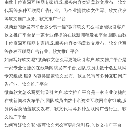
由数十位资深互联网专家组成,服务内容类涵盖软文发布、软文
代写等多种互联网广告行业。为企业提供软文代写、软文代发
等软文推广服务。软文推广平台
微商新闻源发布平台多少钱一篇?微商软文怎么写更能吸引客户,
软文推广平台是一家专业便捷的在线新闻稿发布平台,团队由数
十位资深互联网专家组成,服务内容类涵盖软文发布、软文代写
等多种互联网广告行业。软文推广平台
如何写好软文呢?微商软文怎么写更能吸引客户,软文推广平台是
一家专业便捷的在线新闻稿发布平台,团队成员由数十名互联网
专家组成,服务内容类涵盖软文发布、软文代写等多种互联网广
告行业。软文推广平台
微商软文怎么写更能吸引客户,软文推广平台是一家专业便捷的
在线新闻稿发布平台,团队成员由数十名资深互联网专家组成,服
务内容类涵盖软文发布、软文代写等多种互联网广告行业。软
文推广平台
如何写好软文呢?微商软文怎么写更能吸引客户,软文推广平台