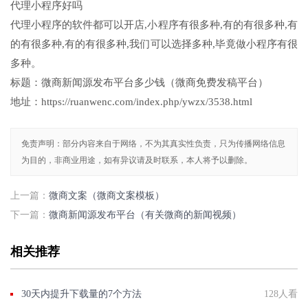
代理小程序好吗
代理小程序的软件都可以开店,小程序有很多种,有的有很多种,有
的有很多种,有的有很多种,我们可以选择多种,毕竟做小程序有很
多种。
标题：微商新闻源发布平台多少钱（微商免费发稿平台）
地址：https://ruanwenc.com/index.php/ywzx/3538.html
免责声明：部分内容来自于网络，不为其真实性负责，只为传播网络信息
为目的，非商业用途，如有异议请及时联系，本人将予以删除。
上一篇：
微商文案（微商文案模板）
下一篇：
微商新闻源发布平台（有关微商的新闻视频）
相关推荐
30天内提升下载量的7个方法
128人看