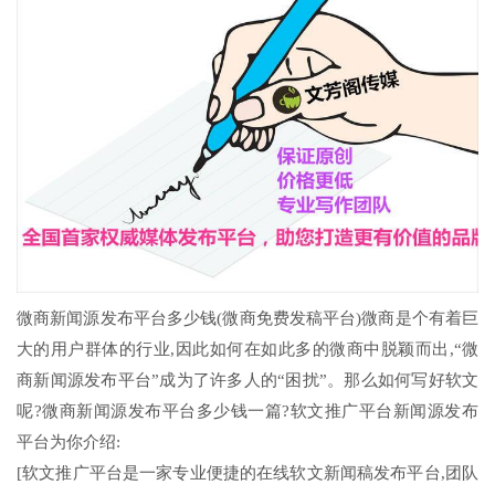
微商新闻源发布平台多少钱(微商免费发稿平台)微商是个有着巨
大的用户群体的行业,因此如何在如此多的微商中脱颖而出,“微
商新闻源发布平台”成为了许多人的“困扰”。那么如何写好软文
呢?微商新闻源发布平台多少钱一篇?软文推广平台新闻源发布
平台为你介绍:
[软文推广平台是一家专业便捷的在线软文新闻稿发布平台,团队