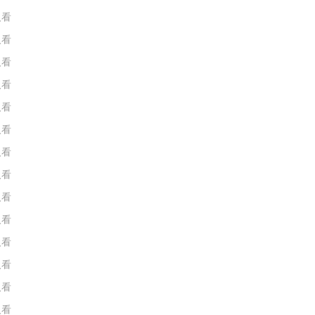
人看
人看
人看
人看
人看
人看
人看
人看
人看
人看
人看
人看
人看
人看