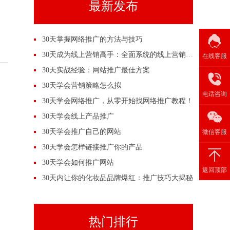
最新发布
30天掌握网络推广的方法与技巧
30天成为线上营销高手：全面系统的线上营销培训
在线客服
30天实战经验：网站推广最佳方案
30天学会营销策略怎么拟
电话咨询
30天学会网络推广，从零开始找网络推广教程！
30天学会线上产品推广
30天学会推广自己的网站
微信客服
30天学会怎样链接推广你的产品
30天学会如何推广网站
返回顶部
30天内让你的化妆品品牌爆红：推广技巧大揭秘
热门排行