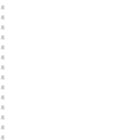
人看
人看
人看
人看
人看
人看
人看
人看
人看
人看
人看
人看
人看
人看