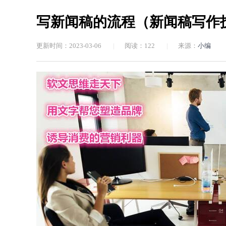
写新闻稿的流程（新闻稿写作
更新时间：2023-03-06
|
阅读：
122
|
来源：
小编