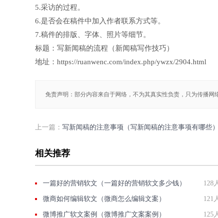
5.采访的过程。
6.是否会在稿件中加入作者联系方式等。
7.稿件的排版、字体、照片等细节。
标题：写新闻稿的流程（新闻稿写作技巧）
地址：https://ruanwenc.com/index.php/ywzx/2904.html
免责声明：部分内容来自于网络，不为其真实性负责，只为传播网
上一篇：
写新闻稿的注意事项（写新闻稿的注意事项有哪些
相关推荐
一篇好的营销软文（一篇好的营销软文多少钱）
128
微商如何编辑软文（微商怎么编辑文案）
121
微博推广软文案例（微博推广文案案例）
125