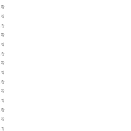
人看
人看
人看
人看
人看
人看
人看
人看
人看
人看
人看
人看
人看
人看