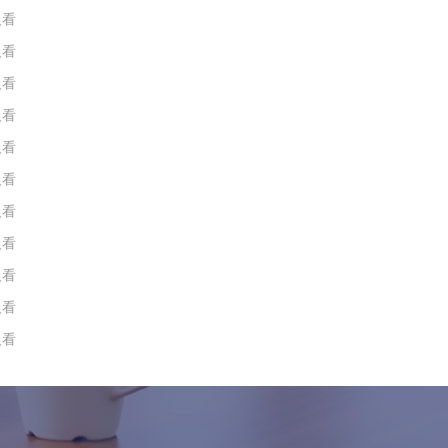
人看
人看
人看
人看
人看
人看
人看
人看
人看
人看
人看