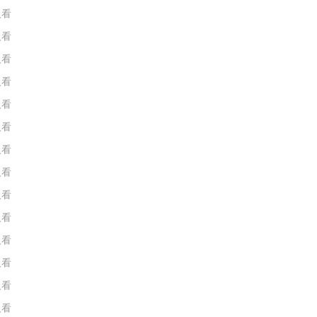
人看
人看
人看
人看
人看
人看
人看
人看
人看
人看
人看
人看
人看
人看