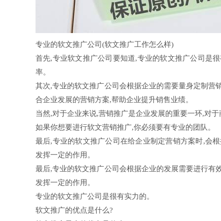
专业的软文推广公司(软文推广工作怎么样)
首先,专业软文推广公司要知道,专业的软文推广公司是
率。
其次,专业的软文推广公司会根据企业的需要量身定制营
合企业发展的营销方案,帮助企业提升销售业绩。
当然,对于企业来说,营销推广是企业发展的重要一环,对
如果你想要进行软文营销推广,你必须要有专业的团队。
最后,专业的软文推广公司在给企业制定营销方案时,会
发挥一定的作用。
最后,专业的软文推广公司会根据企业的发展需要进行有
发挥一定的作用。
专业的软文推广公司是很有实力的。
软文推广的优点是什么?