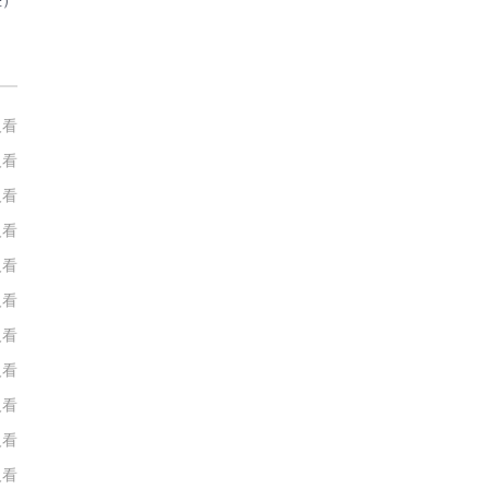
些）
人看
人看
人看
人看
人看
人看
人看
人看
人看
人看
人看