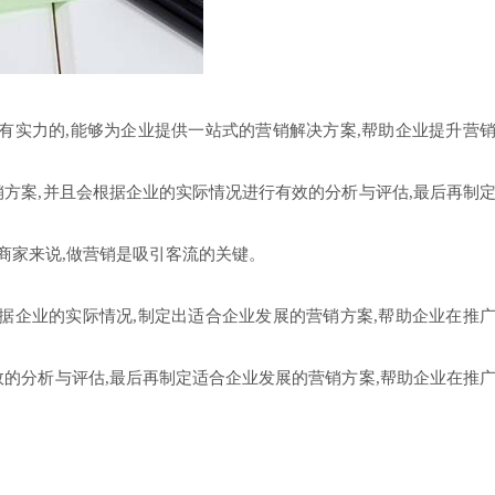
很有实力的,能够为企业提供一站式的营销解决方案,帮助企业提升营
销方案,并且会根据企业的实际情况进行有效的分析与评估,最后再制
于商家来说,做营销是吸引客流的关键。
根据企业的实际情况,制定出适合企业发展的营销方案,帮助企业在推
效的分析与评估,最后再制定适合企业发展的营销方案,帮助企业在推