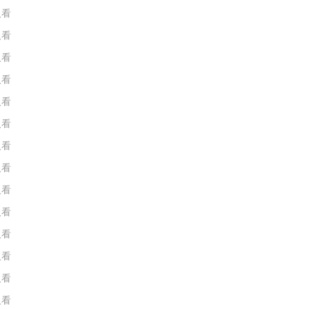
人看
人看
人看
人看
人看
人看
人看
人看
人看
人看
人看
人看
人看
人看