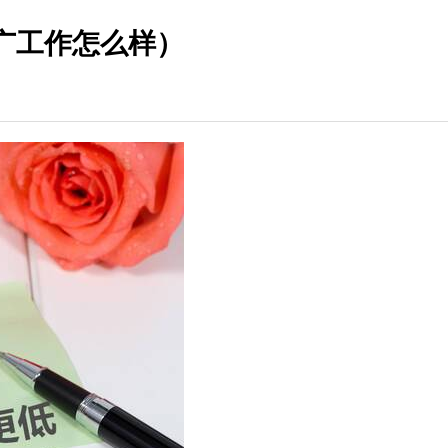
广工作怎么样）