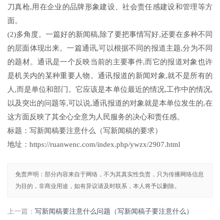
刀真枪,用在企业的品牌形象建设、社会责任感建设和管理等方
面。
(2)多角度。一篇好的新闻稿,除了要把事情写好,还要在多种不同
的层面体现出来。一篇通讯,可以根据不同的报道主题,分为不同
的题材。通讯是一个反映当前的主要事件,而它的报道对象也许
是机关内的某种重要人物。通讯报道的新闻对象,就不是所有的
人,而是单位和部门。它应该是本单位最近的情况,工作中的情况,
以及突出的问题等,可以说,通讯报道的对象就是本单位发生的,在
这方面反映了其全心全意为人民服务的决心和责任感。
标题：写新闻稿要注意什么（写新闻稿的要求）
地址：https://ruanwenc.com/index.php/ywzx/2907.html
免责声明：部分内容来自于网络，不为其真实性负责，只为传播网络信息
为目的，非商业用途，如有异议请及时联系，本人将予以删除。
上一篇：
写新闻稿要注意什么问题（写新闻稿子要注意什么）