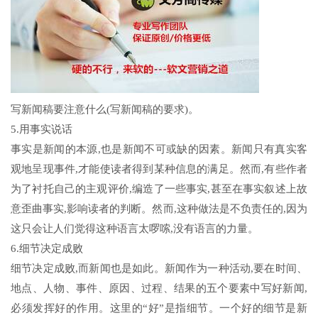
写新闻稿要注意什么(写新闻稿的要求)。
5.用事实说话
事实是新闻的本源,也是新闻不可或缺的因素。新闻只有真实客
观地呈现事件,才能使读者得到某种信息的满足。然而,有些作者
为了衬托自己的主观评价,编造了一些事实,甚至在事实叙述上故
意歪曲事实,影响读者的判断。然而,这种做法是不负责任的,因为
这只会让人们觉得这种语言太啰嗦,没有语言的力量。
6.细节决定成败
细节决定成败,而新闻也是如此。新闻作为一种活动,要在时间、
地点、人物、事件、原因、过程、结果的五个要素中写好新闻,
必须发挥好的作用。这里的“好”是指细节。一个好的细节是新