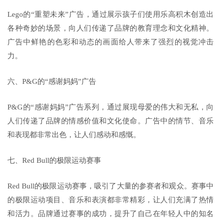
Lego的“重塑未来”广告，通过展示孩子们使用乐高积木创造出
各种奇妙的场景，向人们传递了品牌的教育理念和文化精神。
广告中鲜艳的色彩和动态的画面给人带来了强烈的视觉冲击
力。
六、P&G的“感谢妈妈”广告
P&G的“感谢妈妈”广告系列，通过展现母爱的伟大和无私，向
人们传递了品牌的情感价值和文化使命。广告中的情节、音乐
和表现都非常出色，让人们感动和感慨。
七、Red Bull的极限运动赛事
Red Bull的极限运动赛事，吸引了大量的参赛者和观众。赛事中
的极限运动项目、音乐和表演都非常精彩，让人们充满了热情
和活力。品牌通过赛事的成功，提升了自己在年轻人中的知名