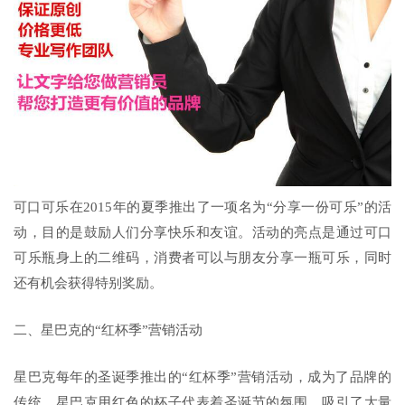
可口可乐在2015年的夏季推出了一项名为“分享一份可乐”的活
动，目的是鼓励人们分享快乐和友谊。活动的亮点是通过可口
可乐瓶身上的二维码，消费者可以与朋友分享一瓶可乐，同时
还有机会获得特别奖励。
二、星巴克的“红杯季”营销活动
星巴克每年的圣诞季推出的“红杯季”营销活动，成为了品牌的
传统。星巴克用红色的杯子代表着圣诞节的氛围，吸引了大量