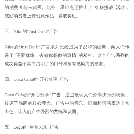
的消费者前来购买。此外，星巴克还推出了“红杯挑战”活动，
鼓励消费者上传创意作品，赢取奖励。
三、Nike的“Just Do It”广告
Nike的“Just Do It”广告系列已经成为了品牌的经典，向人们传
递了“不要犹豫，去做你想做的事情”的精神。这个广告系列的
成功得益于其简洁明了的口号和富有感染力的形象。
四、Coca Cola的“开心分享”广告
Coca Cola的“开心分享”广告，通过展现人们分享快乐的场景，
传递了品牌的核心理念。广告中的音乐、画面和情感表达非常
出色，让人们产生强烈的共鸣和认同。
五、Lego的“重塑未来”广告