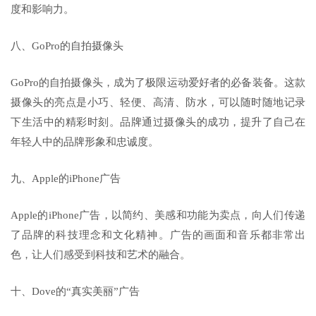
度和影响力。
八、GoPro的自拍摄像头
GoPro的自拍摄像头，成为了极限运动爱好者的必备装备。这款
摄像头的亮点是小巧、轻便、高清、防水，可以随时随地记录
下生活中的精彩时刻。品牌通过摄像头的成功，提升了自己在
年轻人中的品牌形象和忠诚度。
九、Apple的iPhone广告
Apple的iPhone广告，以简约、美感和功能为卖点，向人们传递
了品牌的科技理念和文化精神。广告的画面和音乐都非常出
色，让人们感受到科技和艺术的融合。
十、Dove的“真实美丽”广告