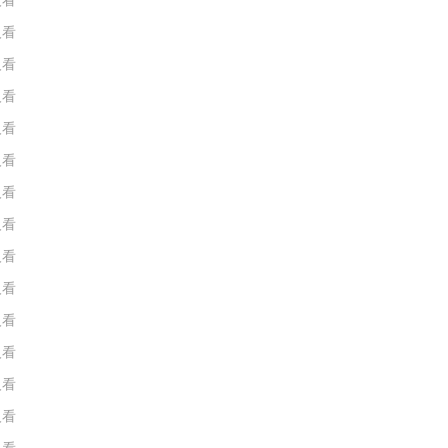
人看
人看
人看
人看
人看
人看
人看
人看
人看
人看
人看
人看
人看
人看