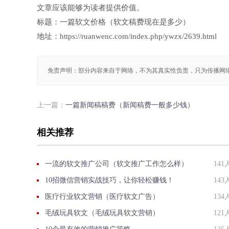
文章应该能够为读者提供价值。
标题：一篇软文价格（软文稿费现在是多少）
地址：https://ruanwenc.com/index.php/ywzx/2639.html
免责声明：部分内容来自于网络，不为其真实性负责，只为传播网
上一篇：
一篇新闻稿稿费（新闻稿费一般多少钱）
相关推荐
一流的软文推广公司（软文推广工作怎么样）
141
10招微信营销实战技巧，让你轻松赚钱！
143
医疗行业软文营销（医疗软文广告）
134
毛绒玩具软文（毛绒玩具软文营销）
121