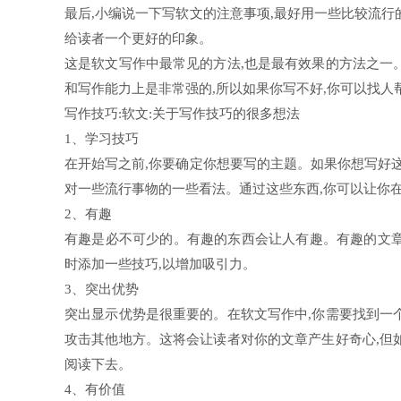
最后,小编说一下写软文的注意事项,最好用一些比较流
给读者一个更好的印象。
这是软文写作中最常见的方法,也是最有效果的方法之一
和写作能力上是非常强的,所以如果你写不好,你可以找人
写作技巧:软文:关于写作技巧的很多想法
1、学习技巧
在开始写之前,你要确定你想要写的主题。如果你想写好
对一些流行事物的一些看法。通过这些东西,你可以让你
2、有趣
有趣是必不可少的。有趣的东西会让人有趣。有趣的文章
时添加一些技巧,以增加吸引力。
3、突出优势
突出显示优势是很重要的。在软文写作中,你需要找到一
攻击其他地方。这将会让读者对你的文章产生好奇心,但
阅读下去。
4、有价值