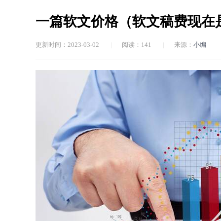
一篇软文价格（软文稿费现在
更新时间：2023-03-02
|
阅读：
141
|
来源：
小编