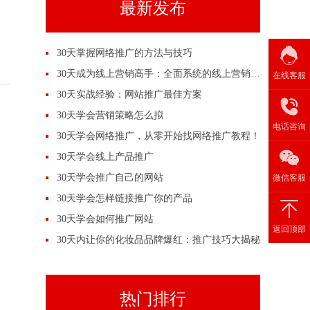
最新发布
30天掌握网络推广的方法与技巧
30天成为线上营销高手：全面系统的线上营销培训
在线客服
30天实战经验：网站推广最佳方案
30天学会营销策略怎么拟
电话咨询
30天学会网络推广，从零开始找网络推广教程！
30天学会线上产品推广
30天学会推广自己的网站
微信客服
30天学会怎样链接推广你的产品
30天学会如何推广网站
返回顶部
30天内让你的化妆品品牌爆红：推广技巧大揭秘
热门排行