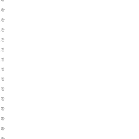
人看
人看
人看
人看
人看
人看
人看
人看
人看
人看
人看
人看
人看
人看