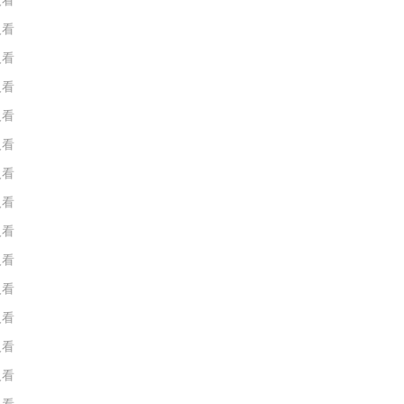
人看
人看
人看
人看
人看
人看
人看
人看
人看
人看
人看
人看
人看
人看